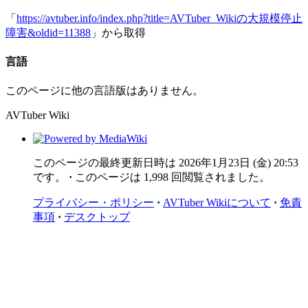
「
https://avtuber.info/index.php?title=AVTuber_Wikiの大規模停止
障害&oldid=11388
」から取得
言語
このページに他の言語版はありません。
AVTuber Wiki
このページの最終更新日時は 2026年1月23日 (金) 20:53
です。
このページは 1,998 回閲覧されました。
プライバシー・ポリシー
AVTuber Wikiについて
免責
事項
デスクトップ