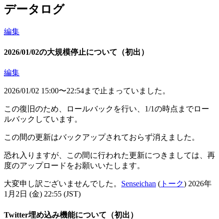
データログ
編集
2026/01/02の大規模停止について（初出）
編集
2026/01/02 15:00〜22:54まで止まっていました。
この復旧のため、ロールバックを行い、1/1の時点までロー
ルバックしています。
この間の更新はバックアップされておらず消えました。
恐れ入りますが、この間に行われた更新につきましては、再
度のアップロードをお願いいたします。
大変申し訳ございませんでした。
Senseichan
(
トーク
) 2026年
1月2日 (金) 22:55 (JST)
Twitter埋め込み機能について（初出）