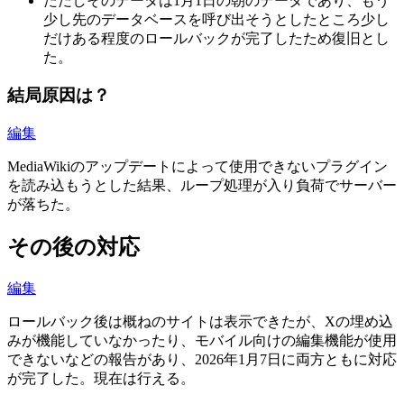
ただしそのデータは1月1日の朝のデータであり、もう
少し先のデータベースを呼び出そうとしたところ少し
だけある程度のロールバックが完了したため復旧とし
た。
結局原因は？
編集
MediaWikiのアップデートによって使用できないプラグイン
を読み込もうとした結果、ループ処理が入り負荷でサーバー
が落ちた。
その後の対応
編集
ロールバック後は概ねのサイトは表示できたが、Xの埋め込
みが機能していなかったり、モバイル向けの編集機能が使用
できないなどの報告があり、2026年1月7日に両方ともに対応
が完了した。現在は行える。