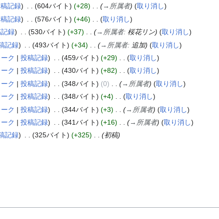
投稿記録
604バイト
+28
→
所属者
取り消し
投稿記録
576バイト
+46
取り消し
稿記録
530バイト
+37
→
所属者
:
桜花リン
取り消し
稿記録
493バイト
+34
→
所属者
:
追加
取り消し
トーク
投稿記録
459バイト
+29
取り消し
トーク
投稿記録
430バイト
+82
取り消し
トーク
投稿記録
348バイト
0
→
所属者
取り消し
トーク
投稿記録
348バイト
+4
取り消し
トーク
投稿記録
344バイト
+3
→
所属者
取り消し
トーク
投稿記録
341バイト
+16
→
所属者
取り消し
稿記録
325バイト
+325
初稿