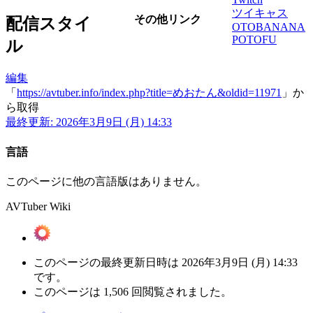
ツイキャス
その他リンク
配信スタイ
OTOBANANA
POTOFU
ル
編集
「
https://avtuber.info/index.php?title=めおたん&oldid=11971
」か
ら取得
最終更新: 2026年3月9日 (月) 14:33
言語
このページに他の言語版はありません。
AVTuber Wiki
このページの最終更新日時は 2026年3月9日 (月) 14:33
です。
このページは 1,506 回閲覧されました。