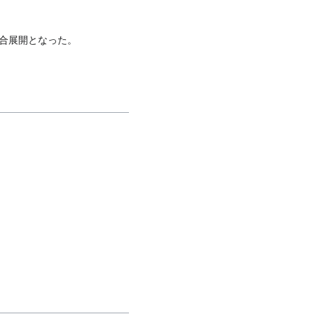
合展開となった。