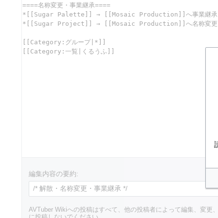
編集内容の要約:
AVTuber Wikiへの投稿はすべて、他の投稿者によって編集
に投稿しないでください。