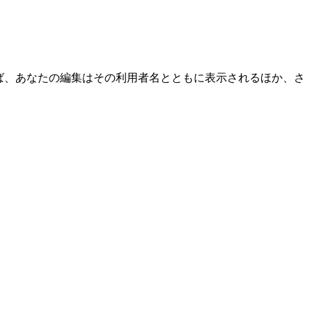
ば、あなたの編集はその利用者名とともに表示されるほか、さ