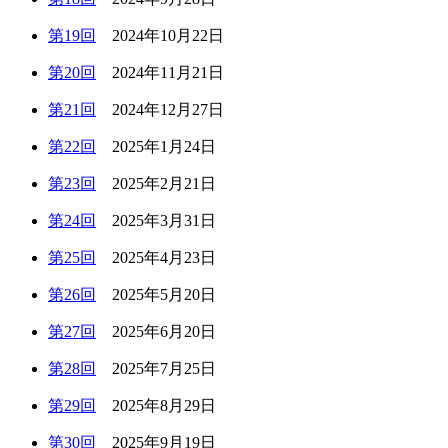
第19回
2024年10月22日
第20回
2024年11月21日
第21回
2024年12月27日
第22回
2025年1月24日
第23回
2025年2月21日
第24回
2025年3月31日
第25回
2025年4月23日
第26回
2025年5月20日
第27回
2025年6月20日
第28回
2025年7月25日
第29回
2025年8月29日
第30回
2025年9月19日