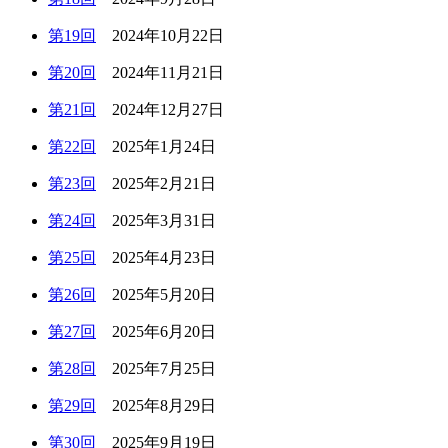
第19回
2024年10月22日
第20回
2024年11月21日
第21回
2024年12月27日
第22回
2025年1月24日
第23回
2025年2月21日
第24回
2025年3月31日
第25回
2025年4月23日
第26回
2025年5月20日
第27回
2025年6月20日
第28回
2025年7月25日
第29回
2025年8月29日
第30回
2025年9月19日