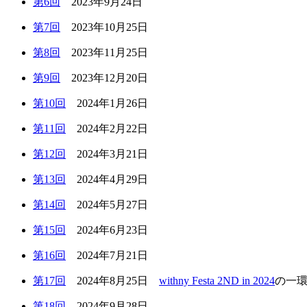
第6回
2023年9月24日
第7回
2023年10月25日
第8回
2023年11月25日
第9回
2023年12月20日
第10回
2024年1月26日
第11回
2024年2月22日
第12回
2024年3月21日
第13回
2024年4月29日
第14回
2024年5月27日
第15回
2024年6月23日
第16回
2024年7月21日
第17回
2024年8月25日
withny Festa 2ND in 2024
の一
第18回
2024年9月28日