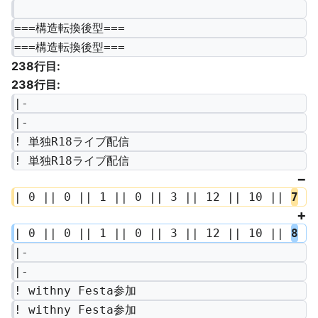
===構造転換後型===
===構造転換後型===
238行目:
238行目:
|-
|-
! 単独R18ライブ配信
! 単独R18ライブ配信
| 0 || 0 || 1 || 0 || 3 || 12 || 10 || 
7
| 0 || 0 || 1 || 0 || 3 || 12 || 10 || 
8
|-
|-
! withny Festa参加
! withny Festa参加