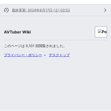
最終更新: 2024年8月17日 (土) 02:52
AVTuber Wiki
このページは 5,101 回閲覧されました。
プライバシー・ポリシー
デスクトップ