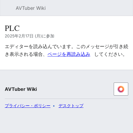
AVTuber Wiki
検索
PLC
2025年2月17日 (月)に参加
エディターを読み込んでいます。このメッセージが引き続
き表示される場合、
ページを再読み込み
してください。
AVTuber Wiki
プライバシー・ポリシー
デスクトップ