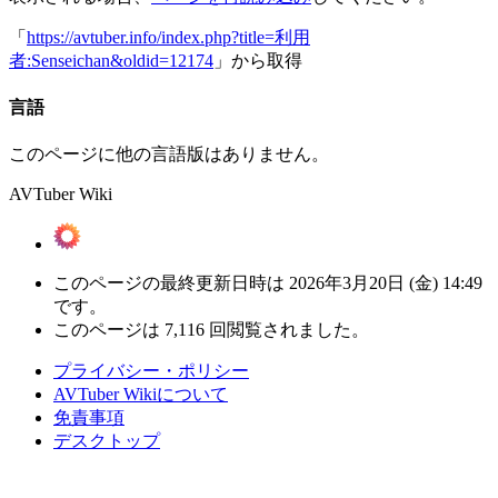
「
https://avtuber.info/index.php?title=利用
者:Senseichan&oldid=12174
」から取得
言語
このページに他の言語版はありません。
AVTuber Wiki
このページの最終更新日時は 2026年3月20日 (金) 14:49
です。
このページは 7,116 回閲覧されました。
プライバシー・ポリシー
AVTuber Wikiについて
免責事項
デスクトップ