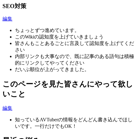
SEO対策
編集
ちょっとずつ進めています。
このWikiの認知度を上げていきましょう
皆さんもことあるごとに言及して認知度を上げてくだ
さい
内部リンクも大事なので、既に記事のある語句は積極
的にリンクしてやってください
だいぶ順位が上がってきました。
このページを見た皆さんにやって欲し
いこと
編集
知っているAVTuberの情報をどんどん書き込んでほし
いです。一行だけでもOK！