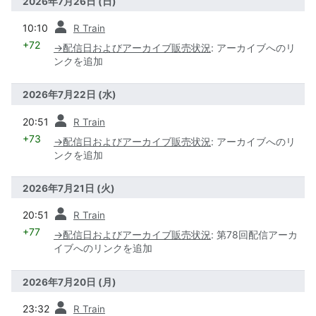
2026年7月26日 (日)
前
10:10
R Train
+72
→
配信日およびアーカイブ販売状況
:
アーカイブへのリ
ンクを追加
2026年7月22日 (水)
前
20:51
R Train
+73
→
配信日およびアーカイブ販売状況
:
アーカイブへのリ
ンクを追加
2026年7月21日 (火)
前
20:51
R Train
+77
→
配信日およびアーカイブ販売状況
:
第78回配信アーカ
イブへのリンクを追加
2026年7月20日 (月)
前
23:32
R Train