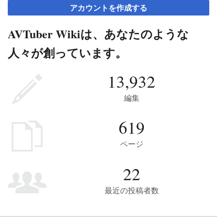
アカウントを作成する
AVTuber Wikiは、あなたのような
人々が創っています。
13,932
編集
619
ページ
22
最近の投稿者数