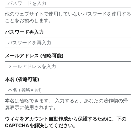
他のウェブサイトで使用していないパスワードを使用する
ことをお勧めします。
パスワード再入力
メールアドレス (省略可能)
本名 (省略可能)
本名は省略できます。 入力すると、あなたの著作物の帰
属表示に使用されます。
ウィキをアカウント自動作成から保護するために、下の
CAPTCHAを解決してください。