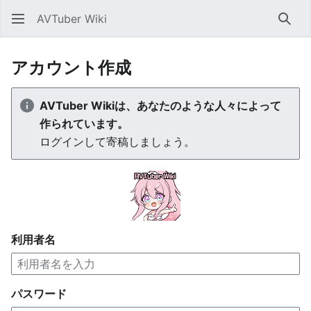
AVTuber Wiki
検索
アカウント作成
AVTuber Wikiは、あなたのような人々によって
作られています。
ログインして寄稿しましょう。
利用者名
パスワード