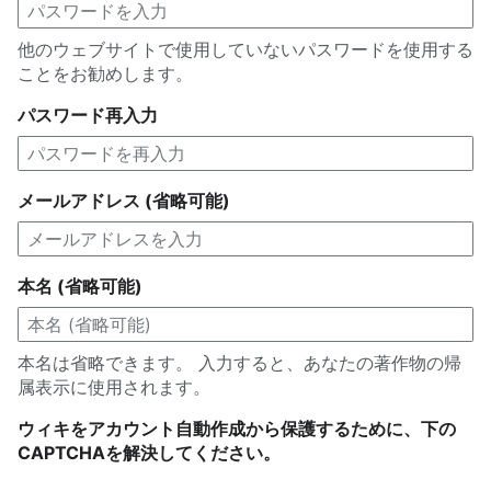
他のウェブサイトで使用していないパスワードを使用する
ことをお勧めします。
パスワード再入力
メールアドレス (省略可能)
本名 (省略可能)
本名は省略できます。 入力すると、あなたの著作物の帰
属表示に使用されます。
ウィキをアカウント自動作成から保護するために、下の
CAPTCHAを解決してください。