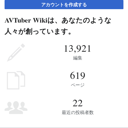
アカウントを作成する
AVTuber Wikiは、あなたのような
人々が創っています。
13,921
編集
619
ページ
22
最近の投稿者数