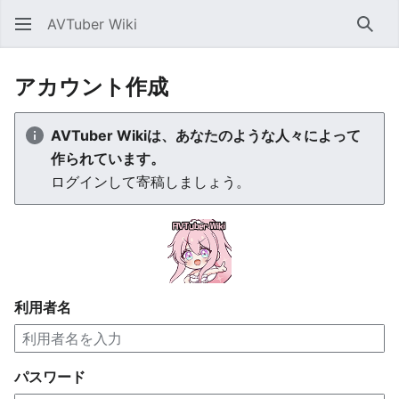
AVTuber Wiki
検索
アカウント作成
AVTuber Wikiは、あなたのような人々によって
作られています。
ログインして寄稿しましょう。
利用者名
パスワード