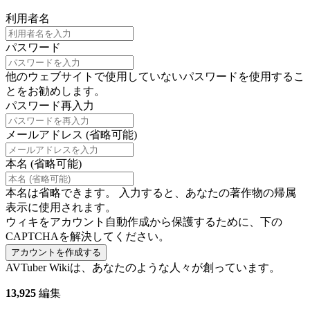
利用者名
パスワード
他のウェブサイトで使用していないパスワードを使用するこ
とをお勧めします。
パスワード再入力
メールアドレス (省略可能)
本名 (省略可能)
本名は省略できます。 入力すると、あなたの著作物の帰属
表示に使用されます。
ウィキをアカウント自動作成から保護するために、下の
CAPTCHAを解決してください。
アカウントを作成する
AVTuber Wikiは、あなたのような人々が創っています。
13,925
編集