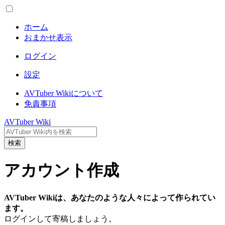
ホーム
おまかせ表示
ログイン
設定
AVTuber Wikiについて
免責事項
AVTuber Wiki
検索
アカウント作成
AVTuber Wikiは、あなたのような人々によって作られてい
ます。
ログインして寄稿しましょう。