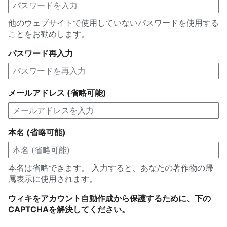
他のウェブサイトで使用していないパスワードを使用する
ことをお勧めします。
パスワード再入力
メールアドレス (省略可能)
本名 (省略可能)
本名は省略できます。 入力すると、あなたの著作物の帰
属表示に使用されます。
ウィキをアカウント自動作成から保護するために、下の
CAPTCHAを解決してください。