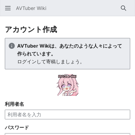
AVTuber Wiki
検索
アカウント作成
AVTuber Wikiは、あなたのような人々によって
作られています。
ログインして寄稿しましょう。
利用者名
パスワード