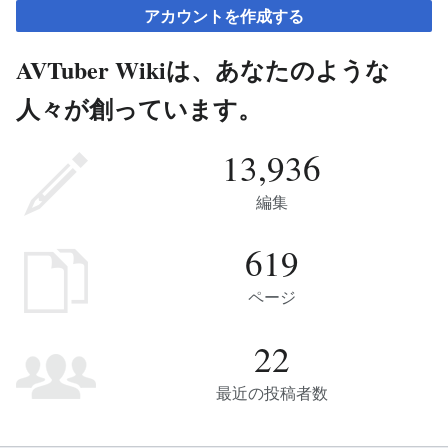
アカウントを作成する
AVTuber Wikiは、あなたのような
人々が創っています。
13,936
編集
619
ページ
22
最近の投稿者数