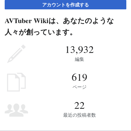
アカウントを作成する
AVTuber Wikiは、あなたのような
人々が創っています。
13,932
編集
619
ページ
22
最近の投稿者数