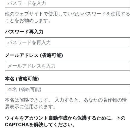
他のウェブサイトで使用していないパスワードを使用する
ことをお勧めします。
パスワード再入力
メールアドレス (省略可能)
本名 (省略可能)
本名は省略できます。 入力すると、あなたの著作物の帰
属表示に使用されます。
ウィキをアカウント自動作成から保護するために、下の
CAPTCHAを解決してください。