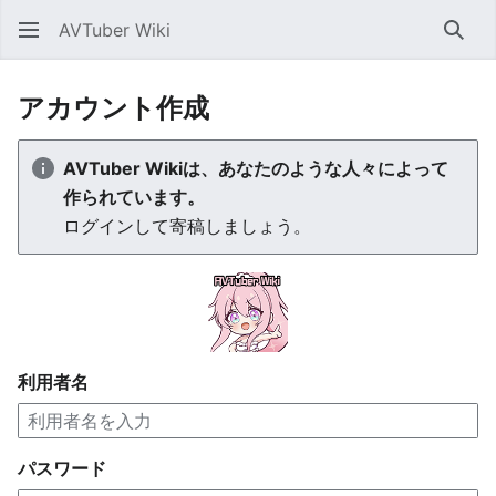
AVTuber Wiki
検索
アカウント作成
AVTuber Wikiは、あなたのような人々によって
作られています。
ログインして寄稿しましょう。
利用者名
パスワード