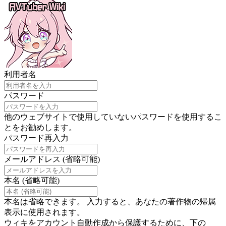
利用者名
パスワード
他のウェブサイトで使用していないパスワードを使用するこ
とをお勧めします。
パスワード再入力
メールアドレス (省略可能)
本名 (省略可能)
本名は省略できます。 入力すると、あなたの著作物の帰属
表示に使用されます。
ウィキをアカウント自動作成から保護するために、下の