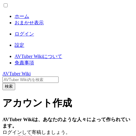
ホーム
おまかせ表示
ログイン
設定
AVTuber Wikiについて
免責事項
AVTuber Wiki
検索
アカウント作成
AVTuber Wikiは、あなたのような人々によって作られてい
ます。
ログインして寄稿しましょう。