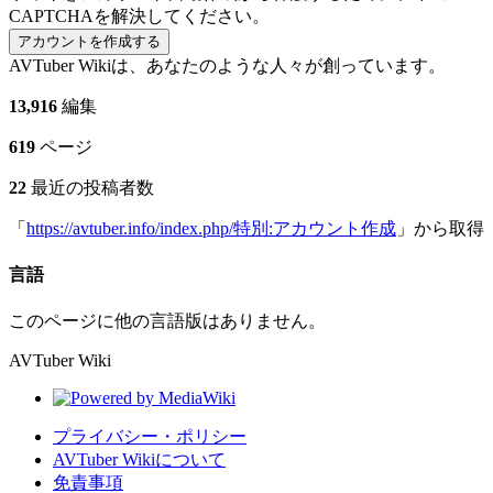
CAPTCHAを解決してください。
アカウントを作成する
AVTuber Wikiは、あなたのような人々が創っています。
13,916
編集
619
ページ
22
最近の投稿者数
「
https://avtuber.info/index.php/特別:アカウント作成
」から取得
言語
このページに他の言語版はありません。
AVTuber Wiki
プライバシー・ポリシー
AVTuber Wikiについて
免責事項