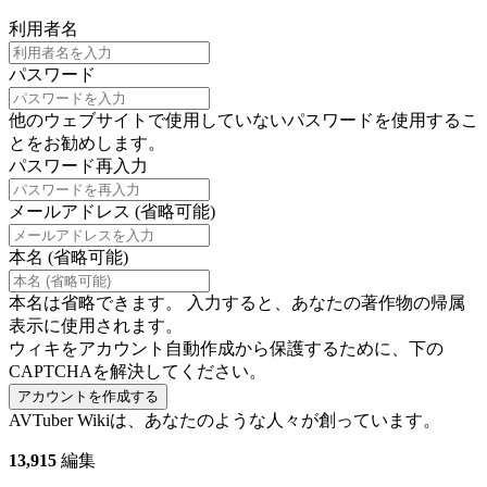
利用者名
パスワード
他のウェブサイトで使用していないパスワードを使用するこ
とをお勧めします。
パスワード再入力
メールアドレス (省略可能)
本名 (省略可能)
本名は省略できます。 入力すると、あなたの著作物の帰属
表示に使用されます。
ウィキをアカウント自動作成から保護するために、下の
CAPTCHAを解決してください。
アカウントを作成する
AVTuber Wikiは、あなたのような人々が創っています。
13,915
編集