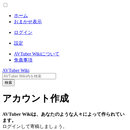
ホーム
おまかせ表示
ログイン
設定
AVTuber Wikiについて
免責事項
AVTuber Wiki
検索
アカウント作成
AVTuber Wikiは、あなたのような人々によって作られてい
ます。
ログインして寄稿しましょう。