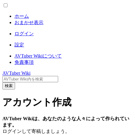
ホーム
おまかせ表示
ログイン
設定
AVTuber Wikiについて
免責事項
AVTuber Wiki
検索
アカウント作成
AVTuber Wikiは、あなたのような人々によって作られてい
ます。
ログインして寄稿しましょう。