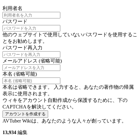
利用者名
パスワード
他のウェブサイトで使用していないパスワードを使用するこ
とをお勧めします。
パスワード再入力
メールアドレス (省略可能)
本名 (省略可能)
本名は省略できます。 入力すると、あなたの著作物の帰属
表示に使用されます。
ウィキをアカウント自動作成から保護するために、下の
CAPTCHAを解決してください。
アカウントを作成する
AVTuber Wikiは、あなたのような人々が創っています。
13,934
編集