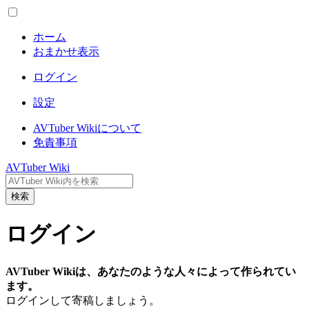
ホーム
おまかせ表示
ログイン
設定
AVTuber Wikiについて
免責事項
AVTuber Wiki
検索
ログイン
AVTuber Wikiは、あなたのような人々によって作られてい
ます。
ログインして寄稿しましょう。