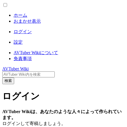
ホーム
おまかせ表示
ログイン
設定
AVTuber Wikiについて
免責事項
AVTuber Wiki
検索
ログイン
AVTuber Wikiは、あなたのような人々によって作られてい
ます。
ログインして寄稿しましょう。