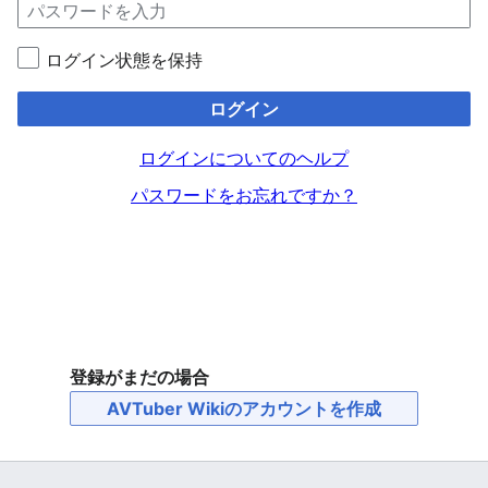
ログイン状態を保持
ログイン
ログインについてのヘルプ
パスワードをお忘れですか？
登録がまだの場合
AVTuber Wikiのアカウントを作成