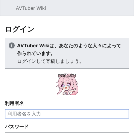
AVTuber Wiki
検索
ログイン
AVTuber Wikiは、あなたのような人々によって
作られています。
ログインして寄稿しましょう。
利用者名
パスワード