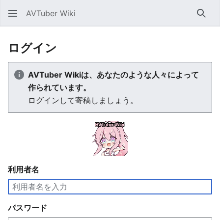
AVTuber Wiki
検索
ログイン
AVTuber Wikiは、あなたのような人々によって
作られています。
ログインして寄稿しましょう。
利用者名
パスワード