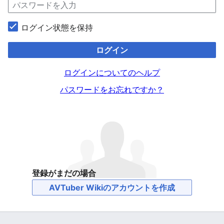
ログイン状態を保持
ログイン
ログインについてのヘルプ
パスワードをお忘れですか？
登録がまだの場合
AVTuber Wikiのアカウントを作成