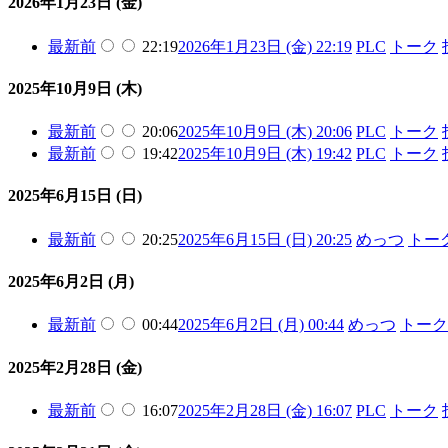
2026年1月23日 (金)
最新
前
22:19
2026年1月23日 (金) 22:19
PLC
トーク
2025年10月9日 (木)
最新
前
20:06
2025年10月9日 (木) 20:06
PLC
トーク
最新
前
19:42
2025年10月9日 (木) 19:42
PLC
トーク
2025年6月15日 (日)
最新
前
20:25
2025年6月15日 (日) 20:25
めっつ
トー
2025年6月2日 (月)
最新
前
00:44
2025年6月2日 (月) 00:44
めっつ
トーク
2025年2月28日 (金)
最新
前
16:07
2025年2月28日 (金) 16:07
PLC
トーク