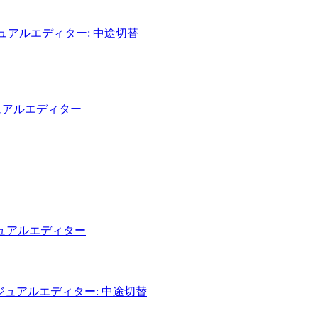
ュアルエディター: 中途切替
ュアルエディター
ュアルエディター
ジュアルエディター: 中途切替