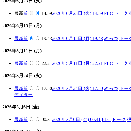
2026年6月23日 (火)
最新
前
14:59
2026年6月23日 (火) 14:59
PLC
トーク
2026年6月15日 (月)
最新
前
19:43
2026年6月15日 (月) 19:43
めっつ
トー
2026年5月11日 (月)
最新
前
22:21
2026年5月11日 (月) 22:21
PLC
トーク
2026年3月24日 (火)
最新
前
17:50
2026年3月24日 (火) 17:50
めっつ
トー
ディター
2026年3月6日 (金)
最新
前
00:31
2026年3月6日 (金) 00:31
PLC
トーク