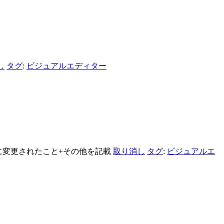
し
タグ
:
ビジュアルエディター
に変更されたこと+その他を記載
取り消し
タグ
:
ビジュアルエ