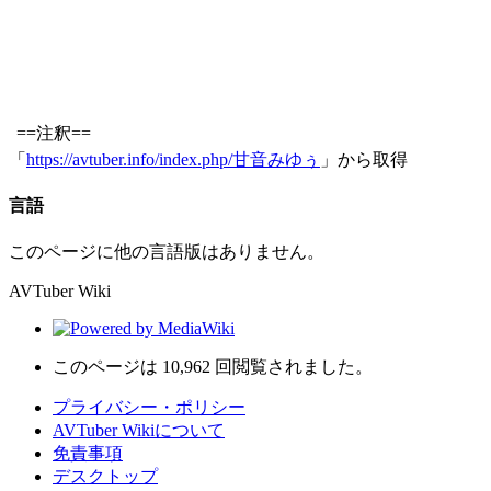
==注釈==
「
https://avtuber.info/index.php/甘音みゆぅ
」から取得
言語
このページに他の言語版はありません。
AVTuber Wiki
このページは 10,962 回閲覧されました。
プライバシー・ポリシー
AVTuber Wikiについて
免責事項
デスクトップ