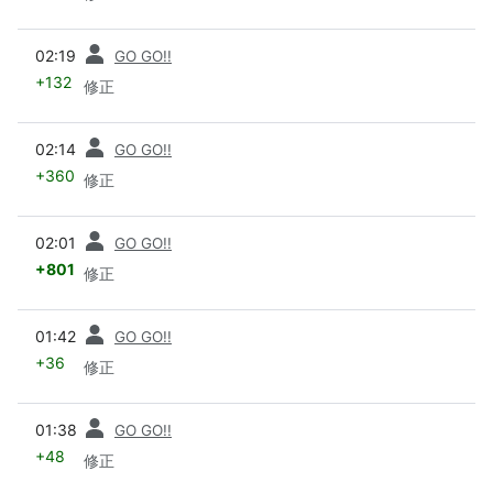
前
02:19
GO GO!!
+132
修正
前
02:14
GO GO!!
+360
修正
前
02:01
GO GO!!
+801
修正
前
01:42
GO GO!!
+36
修正
前
01:38
GO GO!!
+48
修正