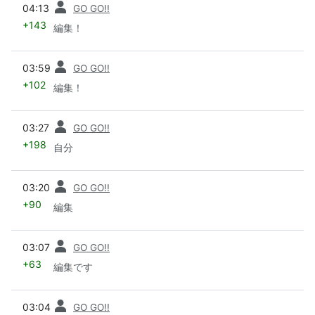
04:13
GO GO!!
+143
編集！
前
03:59
GO GO!!
+102
編集！
前
03:27
GO GO!!
+198
自分
前
03:20
GO GO!!
+90
編集
前
03:07
GO GO!!
+63
編集です
前
03:04
GO GO!!