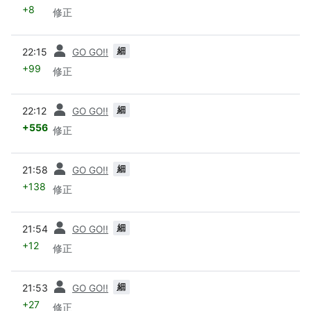
+8
修正
前
細
22:15
GO GO!!
+99
修正
前
細
22:12
GO GO!!
+556
修正
前
細
21:58
GO GO!!
+138
修正
前
細
21:54
GO GO!!
+12
修正
前
細
21:53
GO GO!!
+27
修正