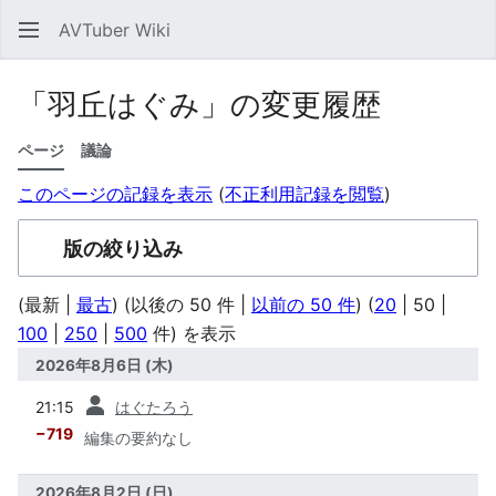
AVTuber Wiki
検索
「羽丘はぐみ」の変更履歴
ページ
議論
このページの記録を表示
(
不正利用記録を閲覧
)
版の絞り込み
(
最新
|
最古
) (
以後の 50 件
|
以前の 50 件
) (
20
|
50
|
100
|
250
|
500
件) を表示
2026年8月6日 (木)
前
21:15
はぐたろう
−719
編集の要約なし
2026年8月2日 (日)