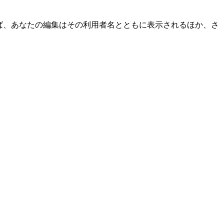
ば、あなたの編集はその利用者名とともに表示されるほか、さ