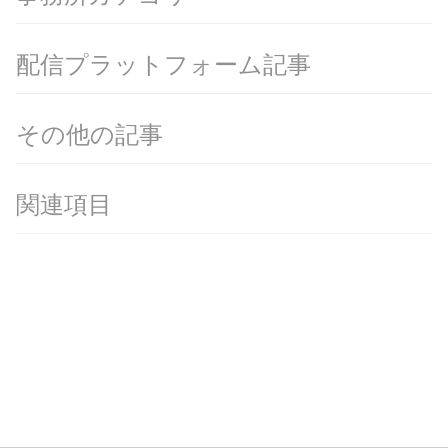
配信プラットフォーム記事
その他の記事
関連項目