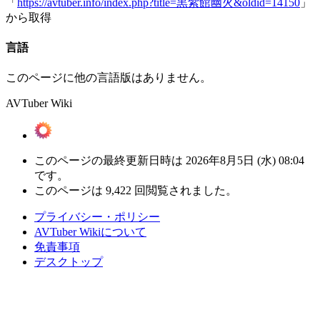
「
https://avtuber.info/index.php?title=黒紫館幽火&oldid=14150
」
から取得
言語
このページに他の言語版はありません。
AVTuber Wiki
このページの最終更新日時は 2026年8月5日 (水) 08:04
です。
このページは 9,422 回閲覧されました。
プライバシー・ポリシー
AVTuber Wikiについて
免責事項
デスクトップ