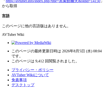
「
https://avtuber.info/index.php?title=黒紫館幽火&oldid=14150
」
から取得
言語
このページに他の言語版はありません。
AVTuber Wiki
このページの最終更新日時は 2026年8月5日 (水) 08:04
です。
このページは 9,412 回閲覧されました。
プライバシー・ポリシー
AVTuber Wikiについて
免責事項
デスクトップ