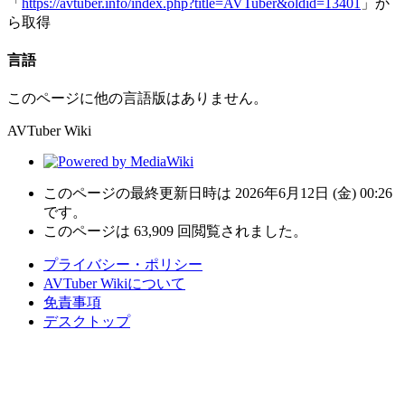
「
https://avtuber.info/index.php?title=AVTuber&oldid=13401
」か
ら取得
言語
このページに他の言語版はありません。
AVTuber Wiki
このページの最終更新日時は 2026年6月12日 (金) 00:26
です。
このページは 63,909 回閲覧されました。
プライバシー・ポリシー
AVTuber Wikiについて
免責事項
デスクトップ