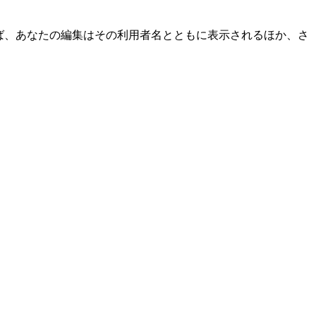
ば、あなたの編集はその利用者名とともに表示されるほか、さ