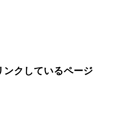
リンクしているページ