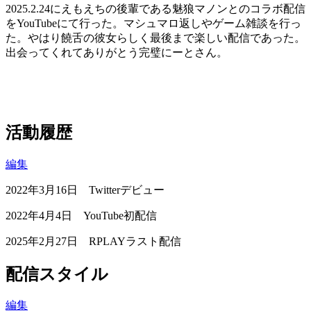
2025.2.24にえもえちの後輩である魅狼マノンとのコラボ配信
をYouTubeにて行った。マシュマロ返しやゲーム雑談を行っ
た。やはり饒舌の彼女らしく最後まで楽しい配信であった。
出会ってくれてありがとう完璧にーとさん。
活動履歴
編集
2022年3月16日 Twitterデビュー
2022年4月4日 YouTube初配信
2025年2月27日 RPLAYラスト配信
配信スタイル
編集