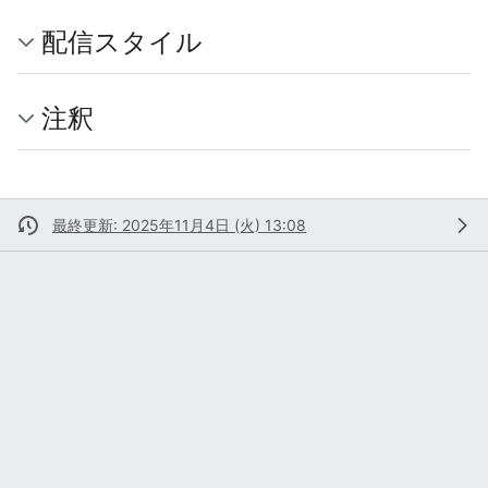
配信スタイル
注釈
最終更新: 2025年11月4日 (火) 13:08