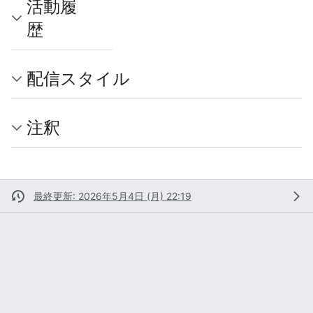
活動履
歴
配信スタイル
注釈
最終更新: 2026年5月4日 (月) 22:19