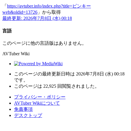
「
https://avtuber.info/index.php?title=ピンキー
web&oldid=13726
」から取得
最終更新: 2026年7月8日 (水) 00:18
言語
このページに他の言語版はありません。
AVTuber Wiki
このページの最終更新日時は 2026年7月8日 (水) 00:18
です。
このページは 22,925 回閲覧されました。
プライバシー・ポリシー
AVTuber Wikiについて
免責事項
デスクトップ