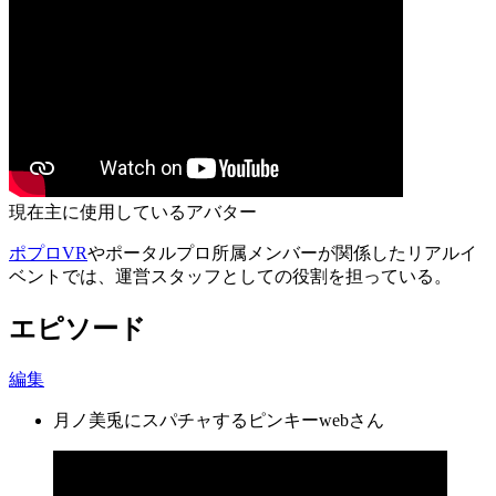
現在主に使用しているアバター
ポプロVR
やポータルプロ所属メンバーが関係したリアルイ
ベントでは、運営スタッフとしての役割を担っている。
エピソード
編集
月ノ美兎にスパチャするピンキーwebさん