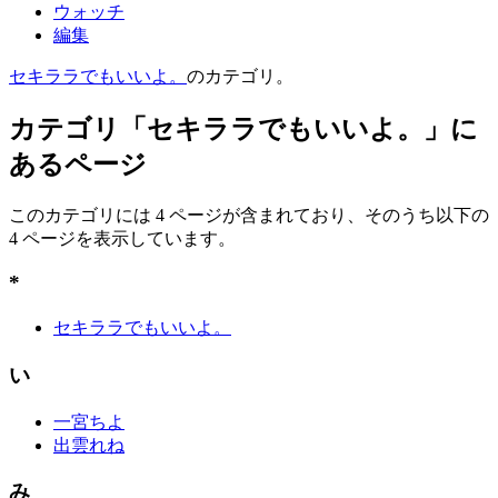
ウォッチ
編集
セキララでもいいよ。
のカテゴリ。
カテゴリ「セキララでもいいよ。」に
あるページ
このカテゴリには 4 ページが含まれており、そのうち以下の
4 ページを表示しています。
*
セキララでもいいよ。
い
一宮ちよ
出雲れね
み