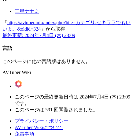
三星ナナミ
「
https://avtuber.info/index.php?title=カテゴリ:セキララでもい
いよ。&oldid=324
」から取得
最終更新: 2024年7月4日 (木) 23:09
言語
このページに他の言語版はありません。
AVTuber Wiki
このページの最終更新日時は 2024年7月4日 (木) 23:09
です。
このページは 591 回閲覧されました。
プライバシー・ポリシー
AVTuber Wikiについて
免責事項