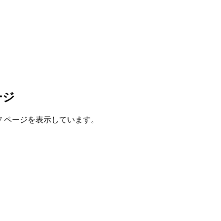
ージ
7 ページを表示しています。