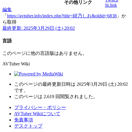
その他リンク
lit.link
編集
「
https://avtuber.info/index.php?title=紺乃しお&oldid=6838
」か
ら取得
最終更新: 2025年3月29日 (土) 20:02
言語
このページに他の言語版はありません。
AVTuber Wiki
このページの最終更新日時は 2025年3月29日 (土) 20:02
です。
このページは 2,619 回閲覧されました。
プライバシー・ポリシー
AVTuber Wikiについて
免責事項
デスクトップ