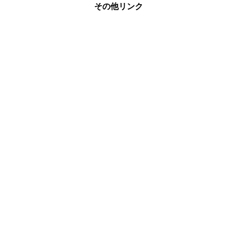
その他リンク