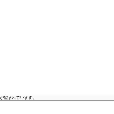
が望まれています。