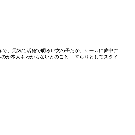
きで、元気で活発で明るい女の子だが、ゲームに夢中に
のか本人もわからないとのこと… すらりとしてスタイ