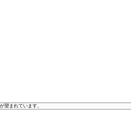
が望まれています。