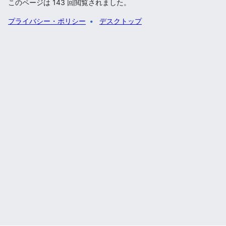
このページは 143 回閲覧されました。
プライバシー・ポリシー
デスクトップ