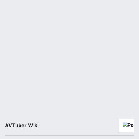
AVTuber Wiki