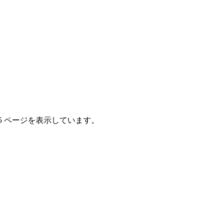
5 ページを表示しています。